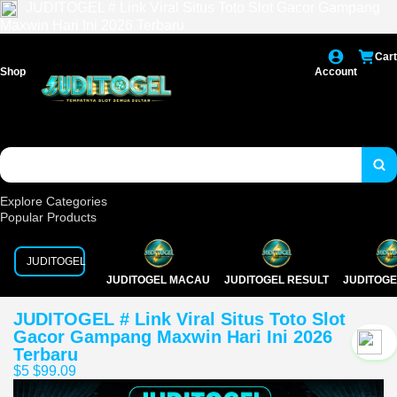
JUDITOGEL # Link Viral Situs Toto Slot Gacor Gampang
Maxwin Hari Ini 2026 Terbaru
Cart
Shop
Account
Explore Categories
Popular Products
JUDITOGEL
JUDITOGEL MACAU
JUDITOGEL RESULT
JUDITOGE
JUDITOGEL # Link Viral Situs Toto Slot
Gacor Gampang Maxwin Hari Ini 2026
`2
Terbaru
$5
$99.09