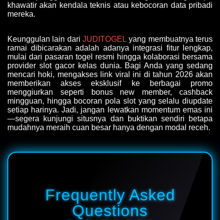
khawatir akan kendala teknis atau kebocoran data pribadi
mereka.
Keunggulan lain dari
JUDITOGEL
yang membuatnya terus
ramai dibicarakan adalah adanya integrasi fitur lengkap,
mulai dari pasaran togel resmi hingga kolaborasi bersama
provider slot gacor kelas dunia. Bagi Anda yang sedang
mencari hoki, mengakses link viral ini di tahun 2026 akan
memberikan akses eksklusif ke berbagai promo
menggiurkan seperti bonus new member, cashback
mingguan, hingga bocoran pola slot yang selalu diupdate
setiap harinya. Jadi, jangan lewatkan momentum emas ini
—segera kunjungi situsnya dan buktikan sendiri betapa
mudahnya meraih cuan besar hanya dengan modal receh.
Frequently Asked
Questions