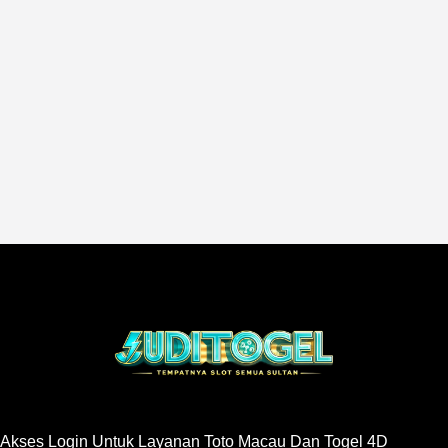
Akses Login Untuk Layanan Toto Macau Dan Togel 4D