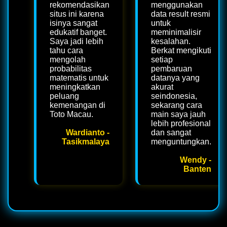
rekomendasikan
menggunakan
situs ini karena
data result resmi
isinya sangat
untuk
edukatif banget.
meminimalisir
Saya jadi lebih
kesalahan.
tahu cara
Berkat mengikuti
mengolah
setiap
probabilitas
pembaruan
matematis untuk
datanya yang
meningkatkan
akurat
peluang
seindonesia,
kemenangan di
sekarang cara
Toto Macau.
main saya jauh
lebih profesional
Wardianto -
dan sangat
Tasikmalaya
menguntungkan.
Wendy -
Banten