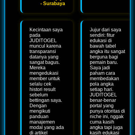
- Surabaya
Kecintaan saya
Jujur dari saya
pada
sendiri: fitur
JUDITOGEL
edukasi di
muncul karena
bawah tabel
transparansi
angka itu sangat
datanya yang
berguna bagi
sangat bagus.
pemain baru.
Mereka
Saya jadi
mengedukasi
paham cara
member untuk
membedakan
selalu cek
pola angka
histori result
setiap hari.
sebelum
JUDITOGEL
bettingan saya.
benar-benar
Dengan
portal yang
mengikuti
punya otoritas di
panduan
niche ini, nggak
manajemen
cuma kasih
modal yang ada
angka tapi juga
di artikel
kasih edukasi