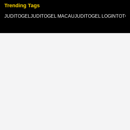
Trending Tags
JUDITOGEL
JUDITOGEL MACAU
JUDITOGEL LOGIN
TOTO