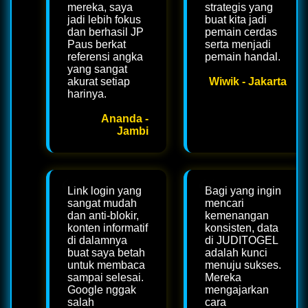
mereka, saya
strategis yang
jadi lebih fokus
buat kita jadi
dan berhasil JP
pemain cerdas
Paus berkat
serta menjadi
referensi angka
pemain handal.
yang sangat
akurat setiap
Wiwik - Jakarta
harinya.
Ananda -
Jambi
Link login yang
Bagi yang ingin
sangat mudah
mencari
dan anti-blokir,
kemenangan
konten informatif
konsisten, data
di dalamnya
di JUDITOGEL
buat saya betah
adalah kunci
untuk membaca
menuju sukses.
sampai selesai.
Mereka
Google nggak
mengajarkan
salah
cara