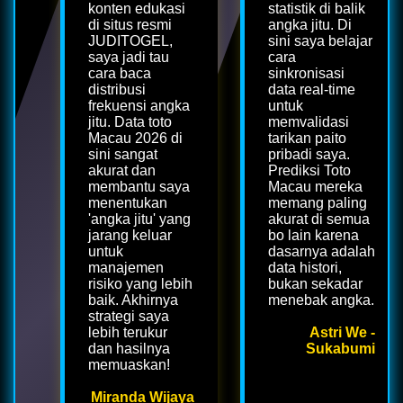
konten edukasi
statistik di balik
di situs resmi
angka jitu. Di
JUDITOGEL,
sini saya belajar
saya jadi tau
cara
cara baca
sinkronisasi
distribusi
data real-time
frekuensi angka
untuk
jitu. Data toto
memvalidasi
Macau 2026 di
tarikan paito
sini sangat
pribadi saya.
akurat dan
Prediksi Toto
membantu saya
Macau mereka
menentukan
memang paling
'angka jitu' yang
akurat di semua
jarang keluar
bo lain karena
untuk
dasarnya adalah
manajemen
data histori,
risiko yang lebih
bukan sekadar
baik. Akhirnya
menebak angka.
strategi saya
lebih terukur
Astri We -
dan hasilnya
Sukabumi
memuaskan!
Miranda Wijaya