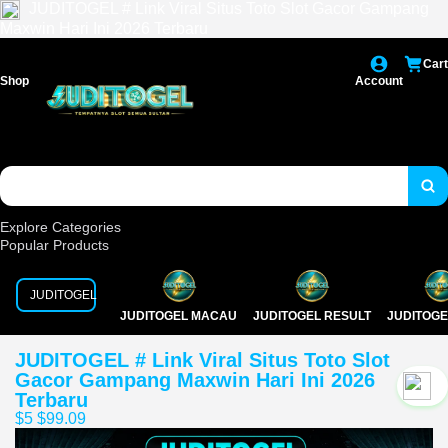
JUDITOGEL # Link Viral Situs Toto Slot Gacor Gampang
Maxwin Hari Ini 2026 Terbaru
Cart
Shop
Account
Explore Categories
Popular Products
JUDITOGEL
JUDITOGEL MACAU
JUDITOGEL RESULT
JUDITOGE
JUDITOGEL # Link Viral Situs Toto Slot
Gacor Gampang Maxwin Hari Ini 2026
`2
Terbaru
$5
$99.09