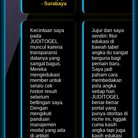
- Surabaya
Kecintaan saya
Jujur dari saya
pada
sendiri: fitur
JUDITOGEL
edukasi di
muncul karena
bawah tabel
transparansi
angka itu sangat
datanya yang
berguna bagi
sangat bagus.
pemain baru.
Mereka
Saya jadi
mengedukasi
paham cara
member untuk
membedakan
selalu cek
pola angka
histori result
setiap hari.
sebelum
JUDITOGEL
bettingan saya.
benar-benar
Dengan
portal yang
mengikuti
punya otoritas di
panduan
niche ini, nggak
manajemen
cuma kasih
modal yang ada
angka tapi juga
di artikel
kasih edukasi