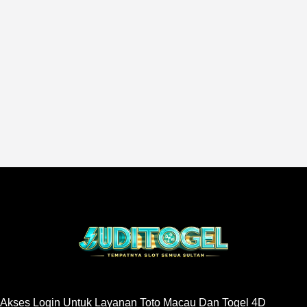
Akses Login Untuk Layanan Toto Macau Dan Togel 4D