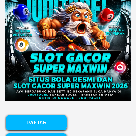
DAFTAR