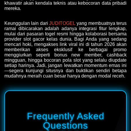
khawatir akan kendala teknis atau kebocoran data pribadi
mereka.
Keunggulan lain dari
JUDITOGEL
yang membuatnya terus
ramai dibicarakan adalah adanya integrasi fitur lengkap,
mulai dari pasaran togel resmi hingga kolaborasi bersama
provider slot gacor kelas dunia. Bagi Anda yang sedang
mencari hoki, mengakses link viral ini di tahun 2026 akan
memberikan akses eksklusif ke berbagai promo
menggiurkan seperti bonus new member, cashback
mingguan, hingga bocoran pola slot yang selalu diupdate
setiap harinya. Jadi, jangan lewatkan momentum emas ini
—segera kunjungi situsnya dan buktikan sendiri betapa
mudahnya meraih cuan besar hanya dengan modal receh.
Frequently Asked
Questions