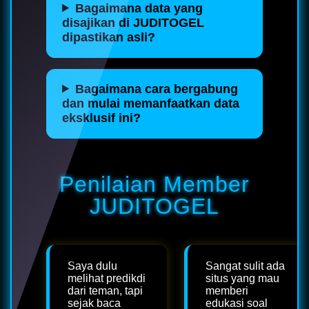
Bagaimana data yang
disajikan di JUDITOGEL
dipastikan asli?
Bagaimana cara bergabung
dan mulai memanfaatkan data
eksklusif ini?
Penilaian Member
JUDITOGEL
Saya dulu
Sangat sulit ada
melihat predikdi
situs yang mau
dari teman, tapi
memberi
sejak baca
edukasi soal