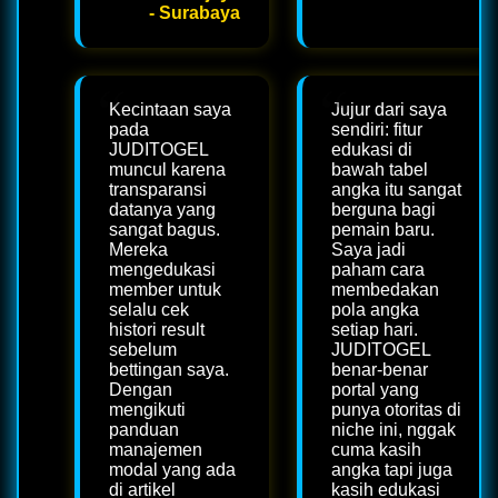
- Surabaya
Kecintaan saya
Jujur dari saya
pada
sendiri: fitur
JUDITOGEL
edukasi di
muncul karena
bawah tabel
transparansi
angka itu sangat
datanya yang
berguna bagi
sangat bagus.
pemain baru.
Mereka
Saya jadi
mengedukasi
paham cara
member untuk
membedakan
selalu cek
pola angka
histori result
setiap hari.
sebelum
JUDITOGEL
bettingan saya.
benar-benar
Dengan
portal yang
mengikuti
punya otoritas di
panduan
niche ini, nggak
manajemen
cuma kasih
modal yang ada
angka tapi juga
di artikel
kasih edukasi