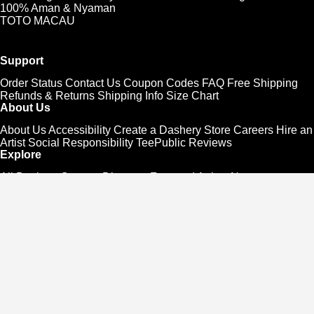
100% Aman & Nyaman
TOTO MACAU
Support
Order Status
Contact Us
Coupon Codes
FAQ
Free Shipping
Refunds & Returns
Shipping Info
Size Chart
About Us
About Us
Accessibility
Create a Dashery Store
Careers
Hire an
Artist
Social Responsibility
TeePublic Reviews
Explore
All Designs
Content Directory
Featured Artists
Newest
Designers
Newest T-Shirts
Tag Directory
Artists
Artist Signup
Design Guide
TeePublic Blog
Follow Us