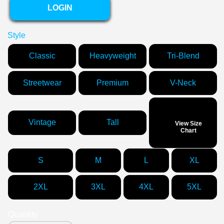
LOGIN
Style
Classic
Heavyweight
Tri-Blend
Streetwear
Premium
V-Neck
Size
Vintage
Tall
View Size
Chart
S
M
L
XL
2XL
3XL
4XL
5XL
Quantity