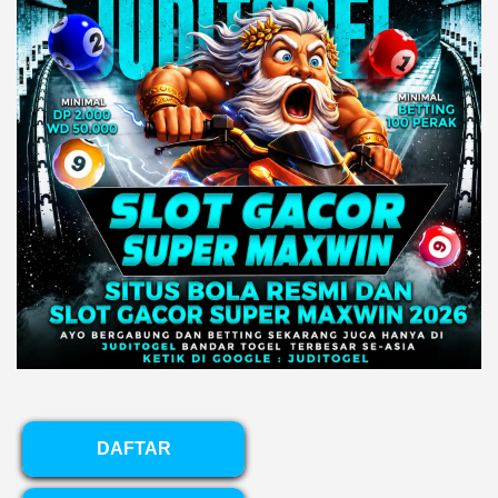
DAFTAR