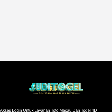
Akses Login Untuk Layanan Toto Macau Dan Togel 4D