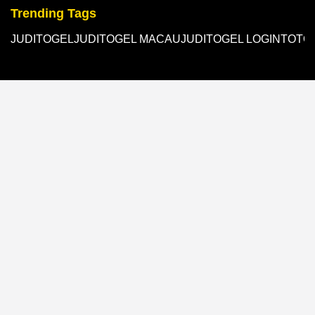
Trending Tags
JUDITOGEL
JUDITOGEL MACAU
JUDITOGEL LOGIN
TOTO