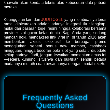
khawatir akan kendala teknis atau kebocoran data pribadi
mereka.
Keunggulan lain dari
JUDITOGEL
yang membuatnya terus
ramai dibicarakan adalah adanya integrasi fitur lengkap,
mulai dari pasaran togel resmi hingga kolaborasi bersama
provider slot gacor kelas dunia. Bagi Anda yang sedang
mencari hoki, mengakses link viral ini di tahun 2026 akan
memberikan akses eksklusif ke berbagai promo
menggiurkan seperti bonus new member, cashback
mingguan, hingga bocoran pola slot yang selalu diupdate
setiap harinya. Jadi, jangan lewatkan momentum emas ini
—segera kunjungi situsnya dan buktikan sendiri betapa
mudahnya meraih cuan besar hanya dengan modal receh.
Frequently Asked
Questions