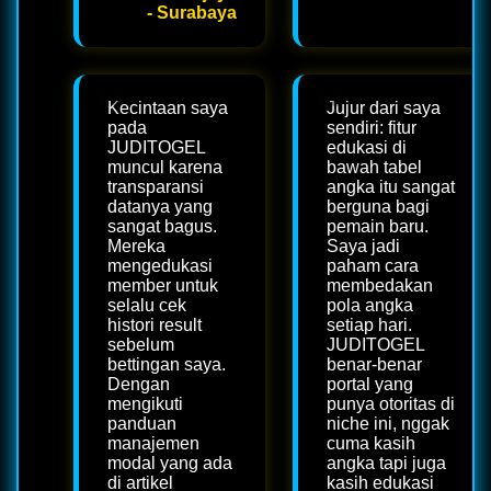
- Surabaya
Kecintaan saya
Jujur dari saya
pada
sendiri: fitur
JUDITOGEL
edukasi di
muncul karena
bawah tabel
transparansi
angka itu sangat
datanya yang
berguna bagi
sangat bagus.
pemain baru.
Mereka
Saya jadi
mengedukasi
paham cara
member untuk
membedakan
selalu cek
pola angka
histori result
setiap hari.
sebelum
JUDITOGEL
bettingan saya.
benar-benar
Dengan
portal yang
mengikuti
punya otoritas di
panduan
niche ini, nggak
manajemen
cuma kasih
modal yang ada
angka tapi juga
di artikel
kasih edukasi