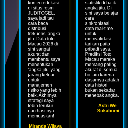
konten edukasi
statistik di balik
di situs resmi
angka jitu. Di
JUDITOGEL,
sini saya belajar
saya jadi tau
cara
cara baca
sinkronisasi
distribusi
data real-time
frekuensi angka
untuk
jitu. Data toto
memvalidasi
Macau 2026 di
tarikan paito
sini sangat
pribadi saya.
akurat dan
Prediksi Toto
membantu saya
Macau mereka
menentukan
memang paling
'angka jitu' yang
akurat di semua
jarang keluar
bo lain karena
untuk
dasarnya adalah
manajemen
data histori,
risiko yang lebih
bukan sekadar
baik. Akhirnya
menebak angka.
strategi saya
lebih terukur
Astri We -
dan hasilnya
Sukabumi
memuaskan!
Miranda Wijaya