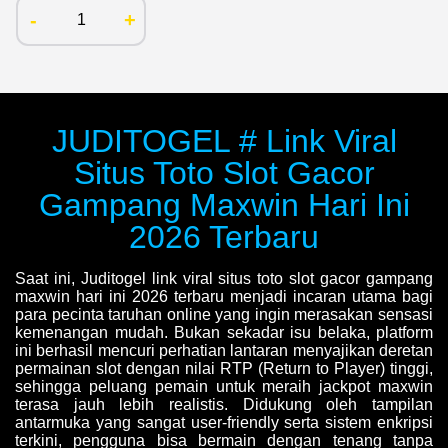
-
+
JUDITOGEL # Link Viral
Situs Toto Slot Gacor
Gampang Maxwin Hari Ini
2026 Terbaru
Saat ini, Juditogel link viral situs toto slot gacor gampang
maxwin hari ini 2026 terbaru menjadi incaran utama bagi
para pecinta taruhan online yang ingin merasakan sensasi
kemenangan mudah. Bukan sekadar isu belaka, platform
ini berhasil mencuri perhatian lantaran menyajikan deretan
permainan slot dengan nilai RTP (Return to Player) tinggi,
sehingga peluang pemain untuk meraih jackpot maxwin
terasa jauh lebih realistis. Didukung oleh tampilan
antarmuka yang sangat user-friendly serta sistem enkripsi
terkini, pengguna bisa bermain dengan tenang tanpa