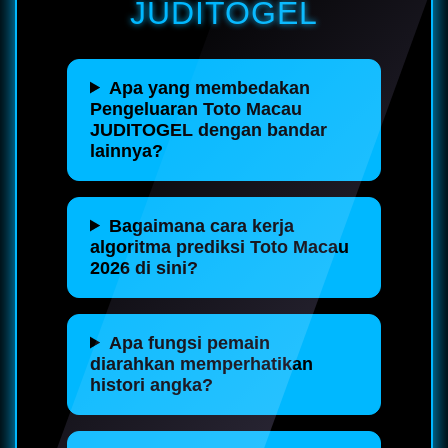
JUDITOGEL
Apa yang membedakan
Pengeluaran Toto Macau
JUDITOGEL dengan bandar
lainnya?
Bagaimana cara kerja
algoritma prediksi Toto Macau
2026 di sini?
Apa fungsi pemain
diarahkan memperhatikan
histori angka?