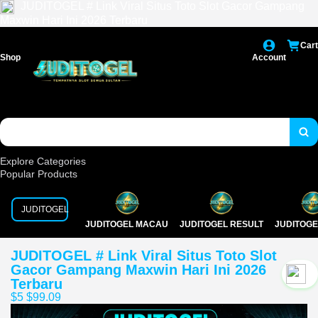
JUDITOGEL # Link Viral Situs Toto Slot Gacor Gampang
Maxwin Hari Ini 2026 Terbaru
Cart
Shop
Account
Explore Categories
Popular Products
JUDITOGEL
JUDITOGEL MACAU
JUDITOGEL RESULT
JUDITOGE
JUDITOGEL # Link Viral Situs Toto Slot
Gacor Gampang Maxwin Hari Ini 2026
`2
Terbaru
$5
$99.09