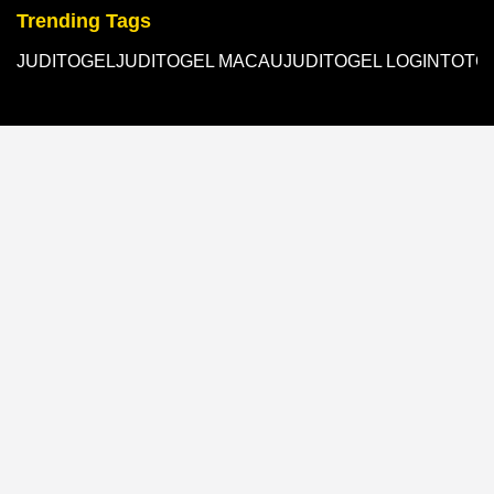
Trending Tags
JUDITOGEL
JUDITOGEL MACAU
JUDITOGEL LOGIN
TOTO