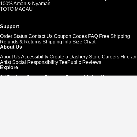
100% Aman & Nyaman
TOTO MACAU
Support
Order Status
Contact Us
Coupon Codes
FAQ
Free Shipping
Refunds & Returns
Shipping Info
Size Chart
About Us
About Us
Accessibility
Create a Dashery Store
Careers
Hire an
Artist
Social Responsibility
TeePublic Reviews
Explore
All Designs
Content Directory
Featured Artists
Newest
Designers
Newest T-Shirts
Tag Directory
Artists
Artist Signup
Design Guide
TeePublic Blog
Follow Us