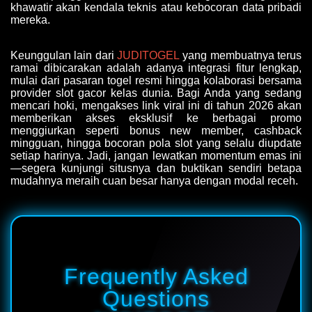
khawatir akan kendala teknis atau kebocoran data pribadi
mereka.
Keunggulan lain dari
JUDITOGEL
yang membuatnya terus
ramai dibicarakan adalah adanya integrasi fitur lengkap,
mulai dari pasaran togel resmi hingga kolaborasi bersama
provider slot gacor kelas dunia. Bagi Anda yang sedang
mencari hoki, mengakses link viral ini di tahun 2026 akan
memberikan akses eksklusif ke berbagai promo
menggiurkan seperti bonus new member, cashback
mingguan, hingga bocoran pola slot yang selalu diupdate
setiap harinya. Jadi, jangan lewatkan momentum emas ini
—segera kunjungi situsnya dan buktikan sendiri betapa
mudahnya meraih cuan besar hanya dengan modal receh.
Frequently Asked
Questions