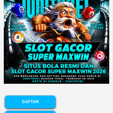
DAFTAR