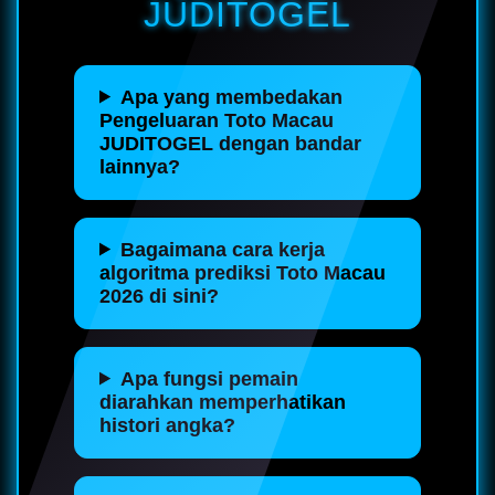
JUDITOGEL
Apa yang membedakan
Pengeluaran Toto Macau
JUDITOGEL dengan bandar
lainnya?
Bagaimana cara kerja
algoritma prediksi Toto Macau
2026 di sini?
Apa fungsi pemain
diarahkan memperhatikan
histori angka?