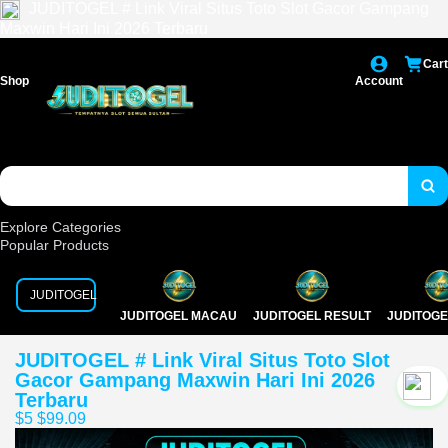
JUDITOGEL # Link Viral Situs Toto Slot Gacor Gampang
Maxwin Hari Ini 2026 Terbaru
Cart
Shop
Account
Explore Categories
Popular Products
JUDITOGEL
JUDITOGEL MACAU
JUDITOGEL RESULT
JUDITOGE
JUDITOGEL # Link Viral Situs Toto Slot
Gacor Gampang Maxwin Hari Ini 2026
`2
Terbaru
$5
$99.09