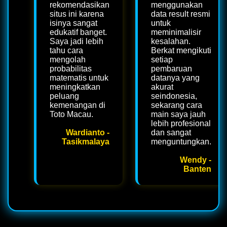
rekomendasikan
menggunakan
situs ini karena
data result resmi
isinya sangat
untuk
edukatif banget.
meminimalisir
Saya jadi lebih
kesalahan.
tahu cara
Berkat mengikuti
mengolah
setiap
probabilitas
pembaruan
matematis untuk
datanya yang
meningkatkan
akurat
peluang
seindonesia,
kemenangan di
sekarang cara
Toto Macau.
main saya jauh
lebih profesional
Wardianto -
dan sangat
Tasikmalaya
menguntungkan.
Wendy -
Banten