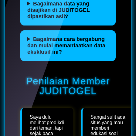
Bagaimana data yang
disajikan di JUDITOGEL
dipastikan asli?
Bagaimana cara bergabung
dan mulai memanfaatkan data
eksklusif ini?
Penilaian Member
JUDITOGEL
Saya dulu
Sangat sulit ada
melihat predikdi
situs yang mau
dari teman, tapi
memberi
sejak baca
edukasi soal