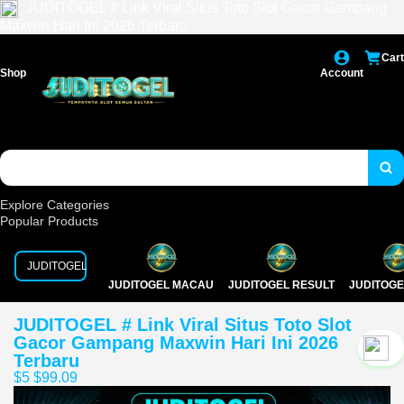
JUDITOGEL # Link Viral Situs Toto Slot Gacor Gampang
Maxwin Hari Ini 2026 Terbaru
Cart
Shop
Account
Explore Categories
Popular Products
JUDITOGEL
JUDITOGEL MACAU
JUDITOGEL RESULT
JUDITOGE
JUDITOGEL # Link Viral Situs Toto Slot
Gacor Gampang Maxwin Hari Ini 2026
`2
Terbaru
$5
$99.09