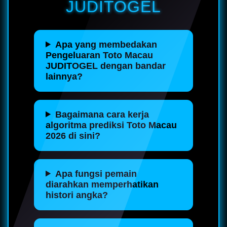
JUDITOGEL
Apa yang membedakan
Pengeluaran Toto Macau
JUDITOGEL dengan bandar
lainnya?
Bagaimana cara kerja
algoritma prediksi Toto Macau
2026 di sini?
Apa fungsi pemain
diarahkan memperhatikan
histori angka?