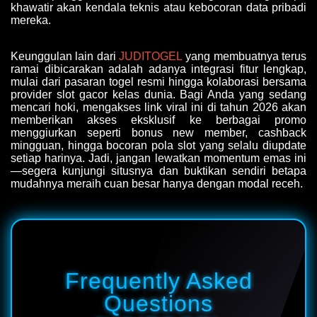
khawatir akan kendala teknis atau kebocoran data pribadi
mereka.
Keunggulan lain dari
JUDITOGEL
yang membuatnya terus
ramai dibicarakan adalah adanya integrasi fitur lengkap,
mulai dari pasaran togel resmi hingga kolaborasi bersama
provider slot gacor kelas dunia. Bagi Anda yang sedang
mencari hoki, mengakses link viral ini di tahun 2026 akan
memberikan akses eksklusif ke berbagai promo
menggiurkan seperti bonus new member, cashback
mingguan, hingga bocoran pola slot yang selalu diupdate
setiap harinya. Jadi, jangan lewatkan momentum emas ini
—segera kunjungi situsnya dan buktikan sendiri betapa
mudahnya meraih cuan besar hanya dengan modal receh.
Frequently Asked
Questions