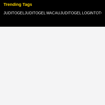
Trending Tags
JUDITOGEL
JUDITOGEL MACAU
JUDITOGEL LOGIN
TOTO