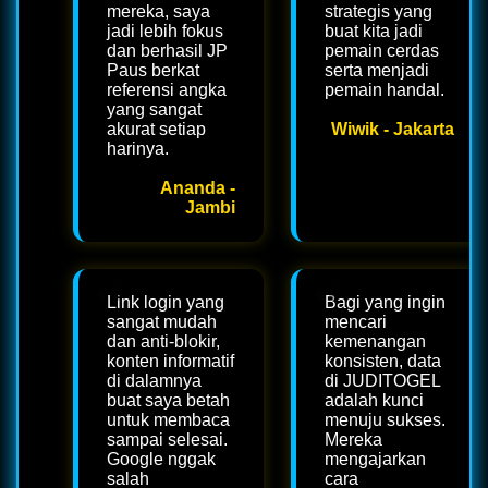
mereka, saya
strategis yang
jadi lebih fokus
buat kita jadi
dan berhasil JP
pemain cerdas
Paus berkat
serta menjadi
referensi angka
pemain handal.
yang sangat
akurat setiap
Wiwik - Jakarta
harinya.
Ananda -
Jambi
Link login yang
Bagi yang ingin
sangat mudah
mencari
dan anti-blokir,
kemenangan
konten informatif
konsisten, data
di dalamnya
di JUDITOGEL
buat saya betah
adalah kunci
untuk membaca
menuju sukses.
sampai selesai.
Mereka
Google nggak
mengajarkan
salah
cara