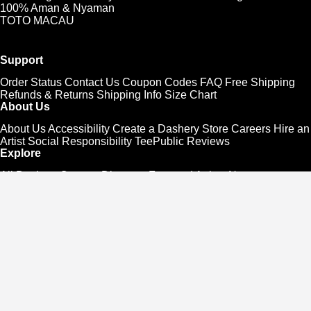
100% Aman & Nyaman
TOTO MACAU
Support
Order Status
Contact Us
Coupon Codes
FAQ
Free Shipping
Refunds & Returns
Shipping Info
Size Chart
About Us
About Us
Accessibility
Create a Dashery Store
Careers
Hire an
Artist
Social Responsibility
TeePublic Reviews
Explore
All Designs
Content Directory
Featured Artists
Newest
Designers
Newest T-Shirts
Tag Directory
Artists
Artist Signup
Design Guide
TeePublic Blog
Follow Us