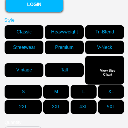
LOGIN
Style
Classic
Heavyweight
Tri-Blend
Streetwear
Premium
V-Neck
Size
Vintage
Tall
View Size
Chart
S
M
L
XL
2XL
3XL
4XL
5XL
Quantity