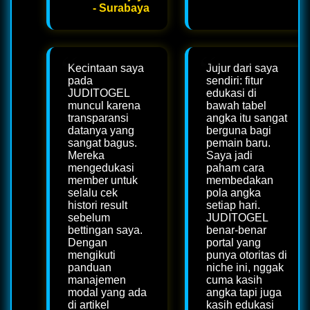
- Surabaya
Kecintaan saya
Jujur dari saya
pada
sendiri: fitur
JUDITOGEL
edukasi di
muncul karena
bawah tabel
transparansi
angka itu sangat
datanya yang
berguna bagi
sangat bagus.
pemain baru.
Mereka
Saya jadi
mengedukasi
paham cara
member untuk
membedakan
selalu cek
pola angka
histori result
setiap hari.
sebelum
JUDITOGEL
bettingan saya.
benar-benar
Dengan
portal yang
mengikuti
punya otoritas di
panduan
niche ini, nggak
manajemen
cuma kasih
modal yang ada
angka tapi juga
di artikel
kasih edukasi