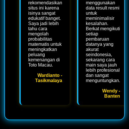
rekomendasikan
menggunakan
situs ini karena
data result resmi
isinya sangat
untuk
edukatif banget.
meminimalisir
Saya jadi lebih
kesalahan.
tahu cara
Berkat mengikuti
mengolah
setiap
probabilitas
pembaruan
matematis untuk
datanya yang
meningkatkan
akurat
peluang
seindonesia,
kemenangan di
sekarang cara
Toto Macau.
main saya jauh
lebih profesional
Wardianto -
dan sangat
Tasikmalaya
menguntungkan.
Wendy -
Banten