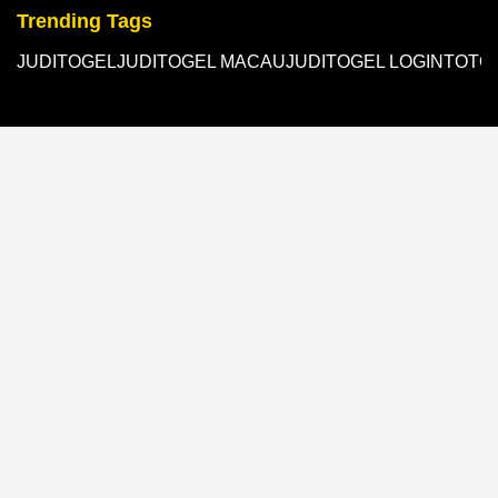
Trending Tags
JUDITOGEL
JUDITOGEL MACAU
JUDITOGEL LOGIN
TOTO