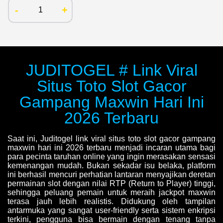
-
+
JUDITOGEL # Link Viral
Situs Toto Slot Gacor
Gampang Maxwin Hari Ini
2026 Terbaru
Saat ini, Juditogel link viral situs toto slot gacor gampang
maxwin hari ini 2026 terbaru menjadi incaran utama bagi
para pecinta taruhan online yang ingin merasakan sensasi
kemenangan mudah. Bukan sekadar isu belaka, platform
ini berhasil mencuri perhatian lantaran menyajikan deretan
permainan slot dengan nilai RTP (Return to Player) tinggi,
sehingga peluang pemain untuk meraih jackpot maxwin
terasa jauh lebih realistis. Didukung oleh tampilan
antarmuka yang sangat user-friendly serta sistem enkripsi
terkini, pengguna bisa bermain dengan tenang tanpa