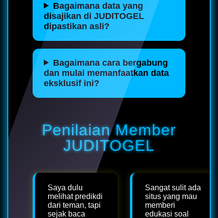
Bagaimana data yang
disajikan di JUDITOGEL
dipastikan asli?
Bagaimana cara bergabung
dan mulai memanfaatkan data
eksklusif ini?
Penilaian Member
JUDITOGEL
Saya dulu
Sangat sulit ada
melihat predikdi
situs yang mau
dari teman, tapi
memberi
sejak baca
edukasi soal