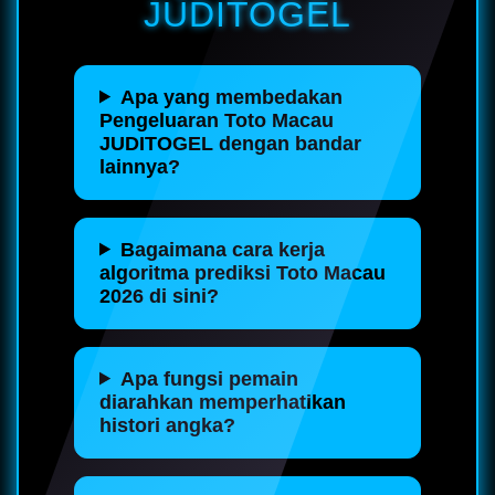
JUDITOGEL
Apa yang membedakan
Pengeluaran Toto Macau
JUDITOGEL dengan bandar
lainnya?
Bagaimana cara kerja
algoritma prediksi Toto Macau
2026 di sini?
Apa fungsi pemain
diarahkan memperhatikan
histori angka?