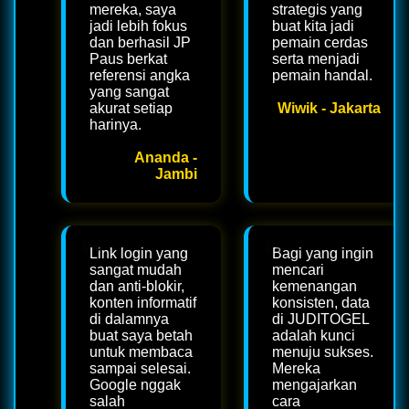
mereka, saya
strategis yang
jadi lebih fokus
buat kita jadi
dan berhasil JP
pemain cerdas
Paus berkat
serta menjadi
referensi angka
pemain handal.
yang sangat
akurat setiap
Wiwik - Jakarta
harinya.
Ananda -
Jambi
Link login yang
Bagi yang ingin
sangat mudah
mencari
dan anti-blokir,
kemenangan
konten informatif
konsisten, data
di dalamnya
di JUDITOGEL
buat saya betah
adalah kunci
untuk membaca
menuju sukses.
sampai selesai.
Mereka
Google nggak
mengajarkan
salah
cara