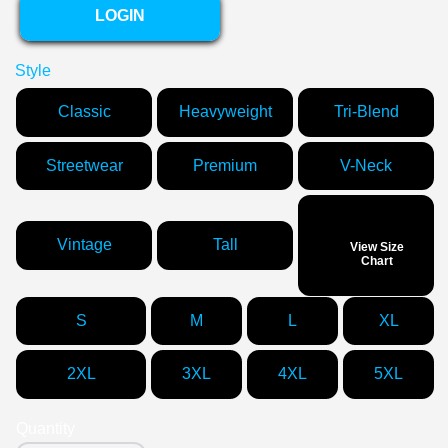
LOGIN
Style
Classic
Heavyweight
Tri-Blend
Streetwear
Premium
V-Neck
Size
Vintage
Tall
View Size
Chart
S
M
L
XL
2XL
3XL
4XL
5XL
Quantity