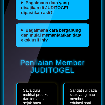
Bagaimana data yang
disajikan di JUDITOGEL
dipastikan asli?
Bagaimana cara bergabung
dan mulai memanfaatkan data
eksklusif ini?
Penilaian Member
JUDITOGEL
Saya dulu
Sangat sulit ada
melihat predikdi
situs yang mau
dari teman, tapi
memberi
sejak baca
edukasi soal