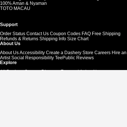
100% Aman & Nyaman
TOTO MACAU
Support
Order Status
Contact Us
Coupon Codes
FAQ
Free Shipping
Refunds & Returns
Shipping Info
Size Chart
About Us
About Us
Accessibility
Create a Dashery Store
Careers
Hire an
Artist
Social Responsibility
TeePublic Reviews
Explore
All Designs
Content Directory
Featured Artists
Newest
Designers
Newest T-Shirts
Tag Directory
Artists
Artist Signup
Design Guide
TeePublic Blog
Follow Us