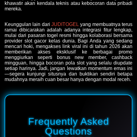
khawatir akan kendala teknis atau kebocoran data pribadi
mereka.
Keunggulan lain dari
JUDITOGEL
yang membuatnya terus
ramai dibicarakan adalah adanya integrasi fitur lengkap,
mulai dari pasaran togel resmi hingga kolaborasi bersama
provider slot gacor kelas dunia. Bagi Anda yang sedang
mencari hoki, mengakses link viral ini di tahun 2026 akan
memberikan akses eksklusif ke berbagai promo
menggiurkan seperti bonus new member, cashback
mingguan, hingga bocoran pola slot yang selalu diupdate
setiap harinya. Jadi, jangan lewatkan momentum emas ini
—segera kunjungi situsnya dan buktikan sendiri betapa
mudahnya meraih cuan besar hanya dengan modal receh.
Frequently Asked
Questions