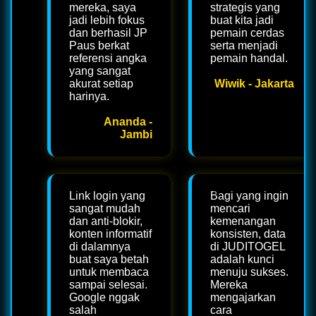
mereka, saya
strategis yang
jadi lebih fokus
buat kita jadi
dan berhasil JP
pemain cerdas
Paus berkat
serta menjadi
referensi angka
pemain handal.
yang sangat
akurat setiap
Wiwik - Jakarta
harinya.
Ananda -
Jambi
Link login yang
Bagi yang ingin
sangat mudah
mencari
dan anti-blokir,
kemenangan
konten informatif
konsisten, data
di dalamnya
di JUDITOGEL
buat saya betah
adalah kunci
untuk membaca
menuju sukses.
sampai selesai.
Mereka
Google nggak
mengajarkan
salah
cara