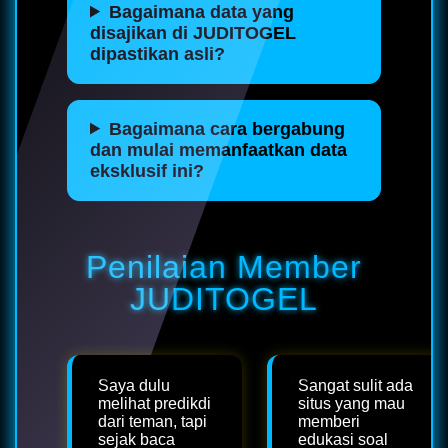
Bagaimana data yang
disajikan di JUDITOGEL
dipastikan asli?
Bagaimana cara bergabung
dan mulai memanfaatkan data
eksklusif ini?
Penilaian Member
JUDITOGEL
Saya dulu
Sangat sulit ada
melihat predikdi
situs yang mau
dari teman, tapi
memberi
sejak baca
edukasi soal