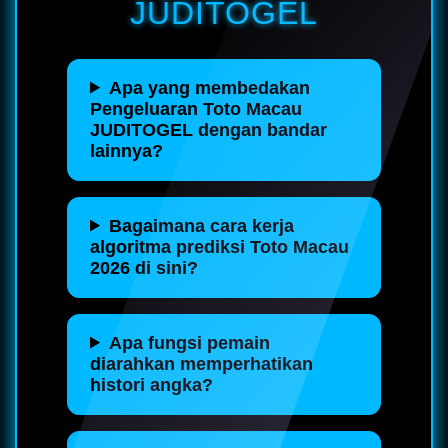
JUDITOGEL
Apa yang membedakan
Pengeluaran Toto Macau
JUDITOGEL dengan bandar
lainnya?
Bagaimana cara kerja
algoritma prediksi Toto Macau
2026 di sini?
Apa fungsi pemain
diarahkan memperhatikan
histori angka?