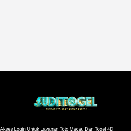
Akses Login Untuk Layanan Toto Macau Dan Togel 4D