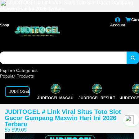
JUDITOGEL # Link Viral Situs Toto Slot Gacor Gampang
Maxwin Hari Ini 2026 Terbaru
Cart
Shop
Account
Explore Categories
Popular Products
JUDITOGEL
JUDITOGEL MACAU
JUDITOGEL RESULT
JUDITOGE
JUDITOGEL # Link Viral Situs Toto Slot
Gacor Gampang Maxwin Hari Ini 2026
`2
Terbaru
$5
$99.09