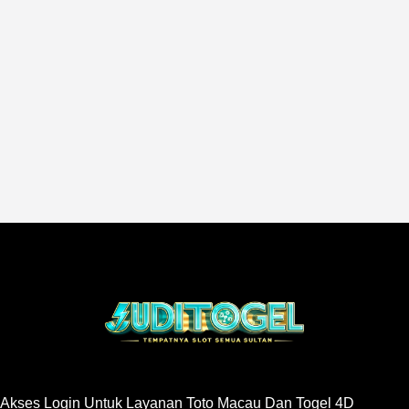
Akses Login Untuk Layanan Toto Macau Dan Togel 4D