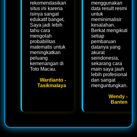
rekomendasikan
menggunakan
situs ini karena
data result resmi
isinya sangat
untuk
edukatif banget.
meminimalisir
Saya jadi lebih
kesalahan.
tahu cara
Berkat mengikuti
mengolah
setiap
probabilitas
pembaruan
matematis untuk
datanya yang
meningkatkan
akurat
peluang
seindonesia,
kemenangan di
sekarang cara
Toto Macau.
main saya jauh
lebih profesional
Wardianto -
dan sangat
Tasikmalaya
menguntungkan.
Wendy -
Banten