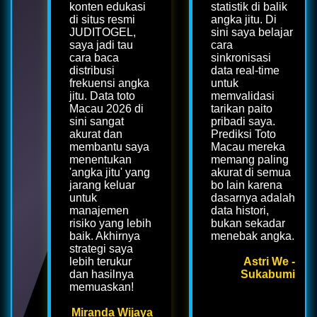
konten edukasi
statistik di balik
di situs resmi
angka jitu. Di
JUDITOGEL,
sini saya belajar
saya jadi tau
cara
cara baca
sinkronisasi
distribusi
data real-time
frekuensi angka
untuk
jitu. Data toto
memvalidasi
Macau 2026 di
tarikan paito
sini sangat
pribadi saya.
akurat dan
Prediksi Toto
membantu saya
Macau mereka
menentukan
memang paling
'angka jitu' yang
akurat di semua
jarang keluar
bo lain karena
untuk
dasarnya adalah
manajemen
data histori,
risiko yang lebih
bukan sekadar
baik. Akhirnya
menebak angka.
strategi saya
lebih terukur
Astri We -
dan hasilnya
Sukabumi
memuaskan!
Miranda Wijaya