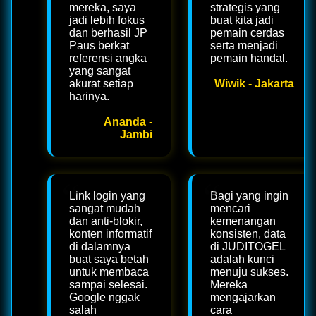
mereka, saya
strategis yang
jadi lebih fokus
buat kita jadi
dan berhasil JP
pemain cerdas
Paus berkat
serta menjadi
referensi angka
pemain handal.
yang sangat
akurat setiap
Wiwik - Jakarta
harinya.
Ananda -
Jambi
Link login yang
Bagi yang ingin
sangat mudah
mencari
dan anti-blokir,
kemenangan
konten informatif
konsisten, data
di dalamnya
di JUDITOGEL
buat saya betah
adalah kunci
untuk membaca
menuju sukses.
sampai selesai.
Mereka
Google nggak
mengajarkan
salah
cara