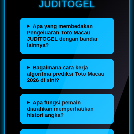
JUDITOGEL
Apa yang membedakan
Pengeluaran Toto Macau
JUDITOGEL dengan bandar
lainnya?
Bagaimana cara kerja
algoritma prediksi Toto Macau
2026 di sini?
Apa fungsi pemain
diarahkan memperhatikan
histori angka?