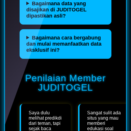
Bagaimana data yang
disajikan di JUDITOGEL
dipastikan asli?
Bagaimana cara bergabung
dan mulai memanfaatkan data
eksklusif ini?
Penilaian Member
JUDITOGEL
Saya dulu
Sangat sulit ada
melihat predikdi
situs yang mau
dari teman, tapi
memberi
sejak baca
edukasi soal