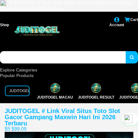
JUDITOGEL # Link Viral Situs Toto Slot Gacor Gampang
Maxwin Hari Ini 2026 Terbaru
Cart
Shop
Account
Explore Categories
Popular Products
JUDITOGEL
JUDITOGEL MACAU
JUDITOGEL RESULT
JUDITOGE
JUDITOGEL # Link Viral Situs Toto Slot
Gacor Gampang Maxwin Hari Ini 2026
`2
Terbaru
$5
$99.09