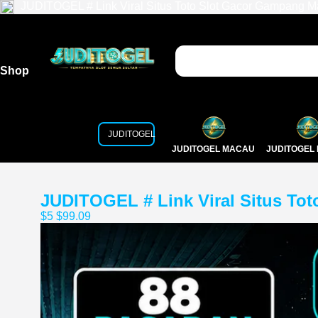
JUDITOGEL # Link Viral Situs Toto Slot Gacor Gampang Ma
Shop
JUDITOGEL
JUDITOGEL MACAU
JUDITOGEL
JUDITOGEL # Link Viral Situs Tot
$5
$99.09