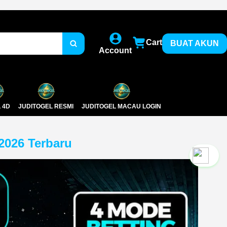
Cart
BUAT AKUN
Account
 4D
JUDITOGEL RESMI
JUDITOGEL MACAU LOGIN
2026 Terbaru
`2