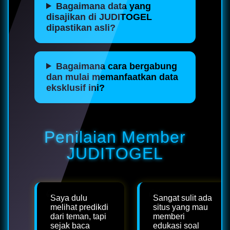
Bagaimana data yang
disajikan di JUDITOGEL
dipastikan asli?
Bagaimana cara bergabung
dan mulai memanfaatkan data
eksklusif ini?
Penilaian Member
JUDITOGEL
Saya dulu
Sangat sulit ada
melihat predikdi
situs yang mau
dari teman, tapi
memberi
sejak baca
edukasi soal