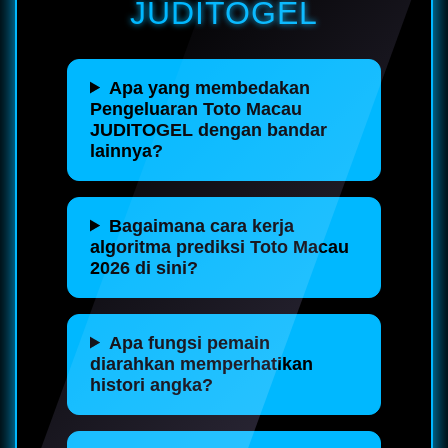
JUDITOGEL
Apa yang membedakan
Pengeluaran Toto Macau
JUDITOGEL dengan bandar
lainnya?
Bagaimana cara kerja
algoritma prediksi Toto Macau
2026 di sini?
Apa fungsi pemain
diarahkan memperhatikan
histori angka?