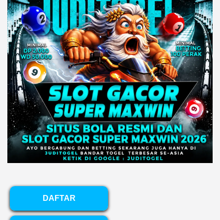
DAFTAR