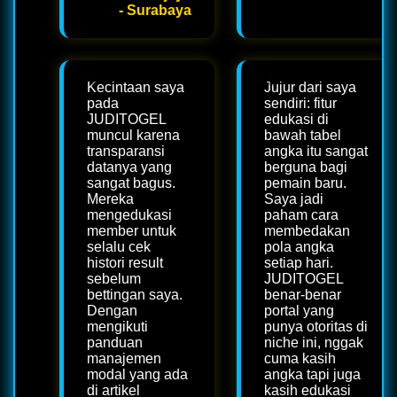
- Surabaya
Kecintaan saya
Jujur dari saya
pada
sendiri: fitur
JUDITOGEL
edukasi di
muncul karena
bawah tabel
transparansi
angka itu sangat
datanya yang
berguna bagi
sangat bagus.
pemain baru.
Mereka
Saya jadi
mengedukasi
paham cara
member untuk
membedakan
selalu cek
pola angka
histori result
setiap hari.
sebelum
JUDITOGEL
bettingan saya.
benar-benar
Dengan
portal yang
mengikuti
punya otoritas di
panduan
niche ini, nggak
manajemen
cuma kasih
modal yang ada
angka tapi juga
di artikel
kasih edukasi