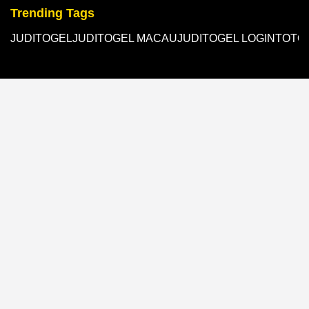
Trending Tags
JUDITOGEL
JUDITOGEL MACAU
JUDITOGEL LOGIN
TOTO