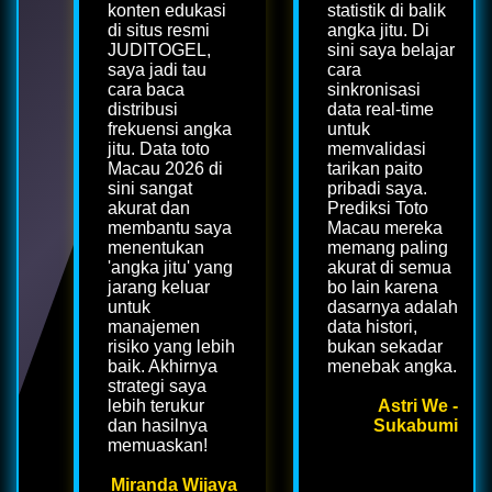
konten edukasi
statistik di balik
di situs resmi
angka jitu. Di
JUDITOGEL,
sini saya belajar
saya jadi tau
cara
cara baca
sinkronisasi
distribusi
data real-time
frekuensi angka
untuk
jitu. Data toto
memvalidasi
Macau 2026 di
tarikan paito
sini sangat
pribadi saya.
akurat dan
Prediksi Toto
membantu saya
Macau mereka
menentukan
memang paling
'angka jitu' yang
akurat di semua
jarang keluar
bo lain karena
untuk
dasarnya adalah
manajemen
data histori,
risiko yang lebih
bukan sekadar
baik. Akhirnya
menebak angka.
strategi saya
lebih terukur
Astri We -
dan hasilnya
Sukabumi
memuaskan!
Miranda Wijaya