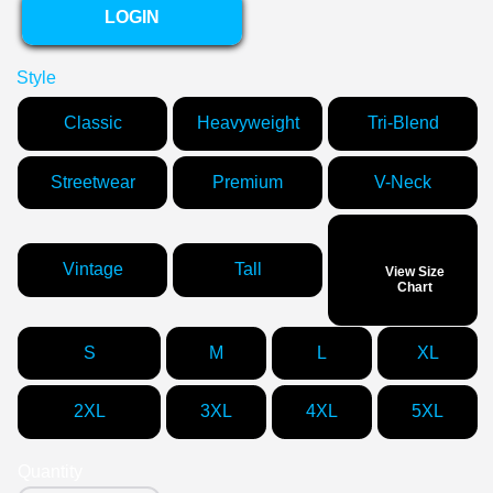
LOGIN
Style
Classic
Heavyweight
Tri-Blend
Streetwear
Premium
V-Neck
Size
Vintage
Tall
View Size
Chart
S
M
L
XL
2XL
3XL
4XL
5XL
Quantity