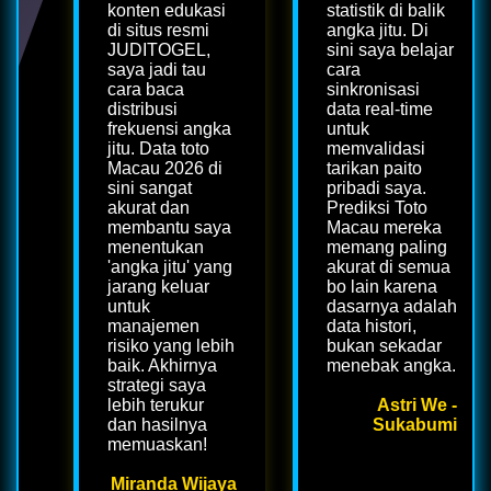
konten edukasi
statistik di balik
di situs resmi
angka jitu. Di
JUDITOGEL,
sini saya belajar
saya jadi tau
cara
cara baca
sinkronisasi
distribusi
data real-time
frekuensi angka
untuk
jitu. Data toto
memvalidasi
Macau 2026 di
tarikan paito
sini sangat
pribadi saya.
akurat dan
Prediksi Toto
membantu saya
Macau mereka
menentukan
memang paling
'angka jitu' yang
akurat di semua
jarang keluar
bo lain karena
untuk
dasarnya adalah
manajemen
data histori,
risiko yang lebih
bukan sekadar
baik. Akhirnya
menebak angka.
strategi saya
lebih terukur
Astri We -
dan hasilnya
Sukabumi
memuaskan!
Miranda Wijaya