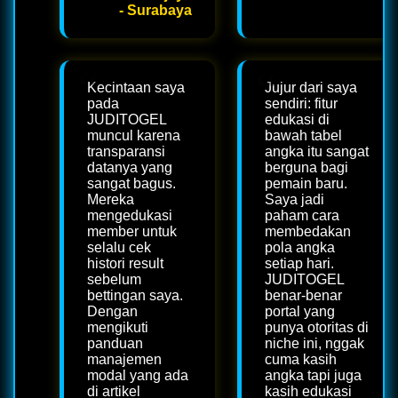
- Surabaya
Kecintaan saya
Jujur dari saya
pada
sendiri: fitur
JUDITOGEL
edukasi di
muncul karena
bawah tabel
transparansi
angka itu sangat
datanya yang
berguna bagi
sangat bagus.
pemain baru.
Mereka
Saya jadi
mengedukasi
paham cara
member untuk
membedakan
selalu cek
pola angka
histori result
setiap hari.
sebelum
JUDITOGEL
bettingan saya.
benar-benar
Dengan
portal yang
mengikuti
punya otoritas di
panduan
niche ini, nggak
manajemen
cuma kasih
modal yang ada
angka tapi juga
di artikel
kasih edukasi