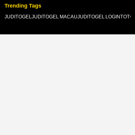
Trending Tags
JUDITOGEL
JUDITOGEL MACAU
JUDITOGEL LOGIN
TOTO