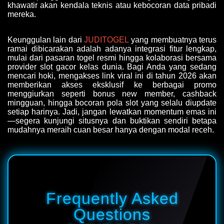
khawatir akan kendala teknis atau kebocoran data pribadi
mereka.
Keunggulan lain dari
JUDITOGEL
yang membuatnya terus
ramai dibicarakan adalah adanya integrasi fitur lengkap,
mulai dari pasaran togel resmi hingga kolaborasi bersama
provider slot gacor kelas dunia. Bagi Anda yang sedang
mencari hoki, mengakses link viral ini di tahun 2026 akan
memberikan akses eksklusif ke berbagai promo
menggiurkan seperti bonus new member, cashback
mingguan, hingga bocoran pola slot yang selalu diupdate
setiap harinya. Jadi, jangan lewatkan momentum emas ini
—segera kunjungi situsnya dan buktikan sendiri betapa
mudahnya meraih cuan besar hanya dengan modal receh.
Frequently Asked
Questions