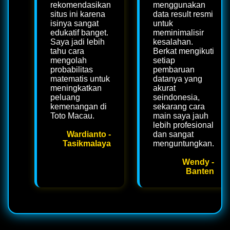
rekomendasikan
menggunakan
situs ini karena
data result resmi
isinya sangat
untuk
edukatif banget.
meminimalisir
Saya jadi lebih
kesalahan.
tahu cara
Berkat mengikuti
mengolah
setiap
probabilitas
pembaruan
matematis untuk
datanya yang
meningkatkan
akurat
peluang
seindonesia,
kemenangan di
sekarang cara
Toto Macau.
main saya jauh
lebih profesional
Wardianto -
dan sangat
Tasikmalaya
menguntungkan.
Wendy -
Banten