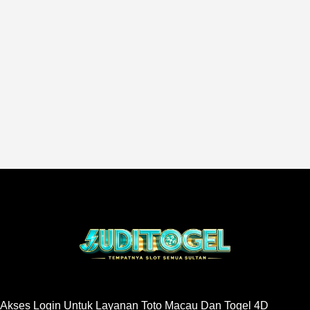
Akses Login Untuk Layanan Toto Macau Dan Togel 4D