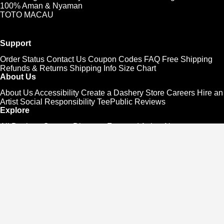
100% Aman & Nyaman
TOTO MACAU
Support
Order Status
Contact Us
Coupon Codes
FAQ
Free Shipping
Refunds & Returns
Shipping Info
Size Chart
About Us
About Us
Accessibility
Create a Dashery Store
Careers
Hire an
Artist
Social Responsibility
TeePublic Reviews
Explore
All Designs
Content Directory
Featured Artists
Newest
Designers
Newest T-Shirts
Tag Directory
Artists
Artist Signup
Design Guide
TeePublic Blog
Follow Us