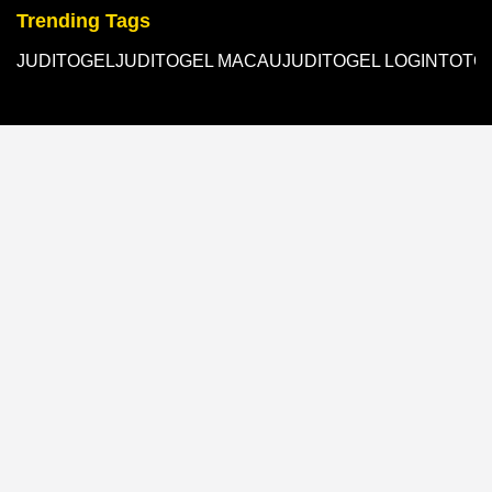
Trending Tags
JUDITOGEL
JUDITOGEL MACAU
JUDITOGEL LOGIN
TOTO