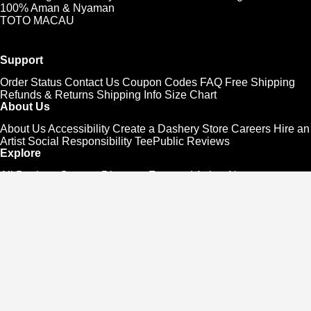
100% Aman & Nyaman
TOTO MACAU
Support
Order Status
Contact Us
Coupon Codes
FAQ
Free Shipping
Refunds & Returns
Shipping Info
Size Chart
About Us
About Us
Accessibility
Create a Dashery Store
Careers
Hire an
Artist
Social Responsibility
TeePublic Reviews
Explore
All Designs
Content Directory
Featured Artists
Newest
Designers
Newest T-Shirts
Tag Directory
Artists
Artist Signup
Design Guide
TeePublic Blog
Follow Us