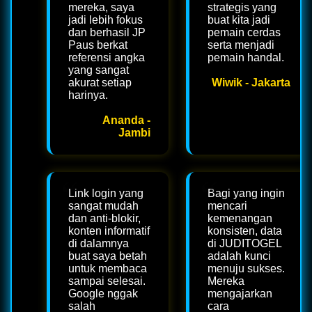
mereka, saya
strategis yang
jadi lebih fokus
buat kita jadi
dan berhasil JP
pemain cerdas
Paus berkat
serta menjadi
referensi angka
pemain handal.
yang sangat
akurat setiap
Wiwik - Jakarta
harinya.
Ananda -
Jambi
Link login yang
Bagi yang ingin
sangat mudah
mencari
dan anti-blokir,
kemenangan
konten informatif
konsisten, data
di dalamnya
di JUDITOGEL
buat saya betah
adalah kunci
untuk membaca
menuju sukses.
sampai selesai.
Mereka
Google nggak
mengajarkan
salah
cara