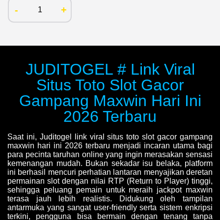
-
+
JUDITOGEL # Link Viral
Situs Toto Slot Gacor
Gampang Maxwin Hari Ini
2026 Terbaru
Saat ini, Juditogel link viral situs toto slot gacor gampang
maxwin hari ini 2026 terbaru menjadi incaran utama bagi
para pecinta taruhan online yang ingin merasakan sensasi
kemenangan mudah. Bukan sekadar isu belaka, platform
ini berhasil mencuri perhatian lantaran menyajikan deretan
permainan slot dengan nilai RTP (Return to Player) tinggi,
sehingga peluang pemain untuk meraih jackpot maxwin
terasa jauh lebih realistis. Didukung oleh tampilan
antarmuka yang sangat user-friendly serta sistem enkripsi
terkini, pengguna bisa bermain dengan tenang tanpa