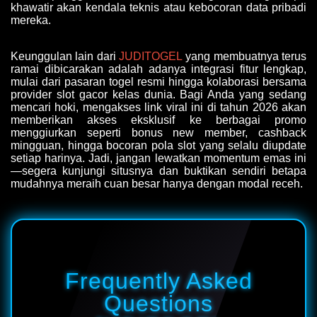
khawatir akan kendala teknis atau kebocoran data pribadi
mereka.
Keunggulan lain dari
JUDITOGEL
yang membuatnya terus
ramai dibicarakan adalah adanya integrasi fitur lengkap,
mulai dari pasaran togel resmi hingga kolaborasi bersama
provider slot gacor kelas dunia. Bagi Anda yang sedang
mencari hoki, mengakses link viral ini di tahun 2026 akan
memberikan akses eksklusif ke berbagai promo
menggiurkan seperti bonus new member, cashback
mingguan, hingga bocoran pola slot yang selalu diupdate
setiap harinya. Jadi, jangan lewatkan momentum emas ini
—segera kunjungi situsnya dan buktikan sendiri betapa
mudahnya meraih cuan besar hanya dengan modal receh.
Frequently Asked
Questions