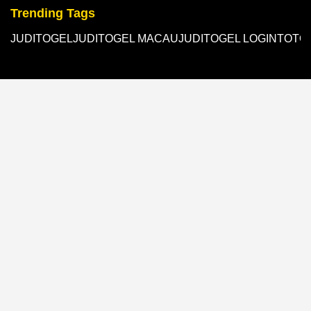
Trending Tags
JUDITOGEL
JUDITOGEL MACAU
JUDITOGEL LOGIN
TOTO