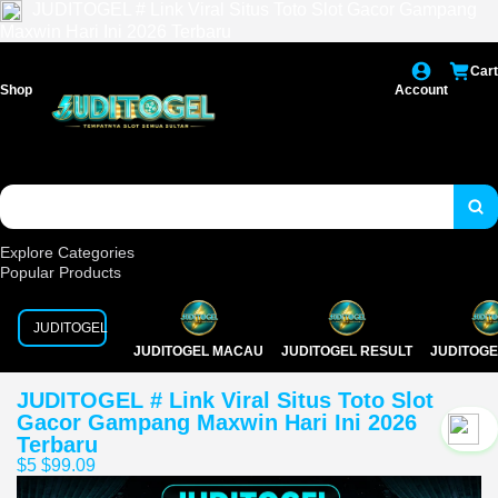
JUDITOGEL # Link Viral Situs Toto Slot Gacor Gampang
Maxwin Hari Ini 2026 Terbaru
Cart
Shop
Account
Explore Categories
Popular Products
JUDITOGEL
JUDITOGEL MACAU
JUDITOGEL RESULT
JUDITOGE
JUDITOGEL # Link Viral Situs Toto Slot
Gacor Gampang Maxwin Hari Ini 2026
`2
Terbaru
$5
$99.09