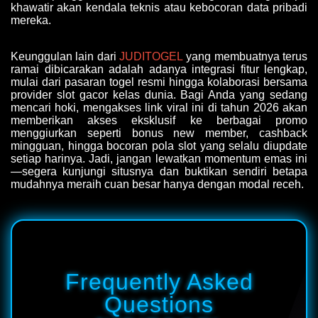
khawatir akan kendala teknis atau kebocoran data pribadi
mereka.
Keunggulan lain dari
JUDITOGEL
yang membuatnya terus
ramai dibicarakan adalah adanya integrasi fitur lengkap,
mulai dari pasaran togel resmi hingga kolaborasi bersama
provider slot gacor kelas dunia. Bagi Anda yang sedang
mencari hoki, mengakses link viral ini di tahun 2026 akan
memberikan akses eksklusif ke berbagai promo
menggiurkan seperti bonus new member, cashback
mingguan, hingga bocoran pola slot yang selalu diupdate
setiap harinya. Jadi, jangan lewatkan momentum emas ini
—segera kunjungi situsnya dan buktikan sendiri betapa
mudahnya meraih cuan besar hanya dengan modal receh.
Frequently Asked
Questions