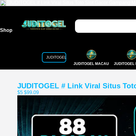
JUDITOGEL # Link Viral Situs Toto Slot Gacor Gampang Ma
Shop
JUDITOGEL
JUDITOGEL MACAU
JUDITOGEL
JUDITOGEL # Link Viral Situs Tot
$5
$99.09