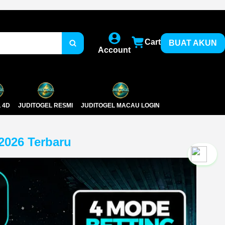
Cart
BUAT AKUN
Account
 4D
JUDITOGEL RESMI
JUDITOGEL MACAU LOGIN
2026 Terbaru
`2