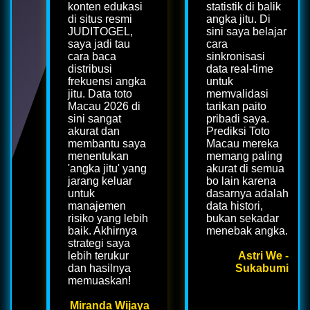
konten edukasi
statistik di balik
di situs resmi
angka jitu. Di
JUDITOGEL,
sini saya belajar
saya jadi tau
cara
cara baca
sinkronisasi
distribusi
data real-time
frekuensi angka
untuk
jitu. Data toto
memvalidasi
Macau 2026 di
tarikan paito
sini sangat
pribadi saya.
akurat dan
Prediksi Toto
membantu saya
Macau mereka
menentukan
memang paling
'angka jitu' yang
akurat di semua
jarang keluar
bo lain karena
untuk
dasarnya adalah
manajemen
data histori,
risiko yang lebih
bukan sekadar
baik. Akhirnya
menebak angka.
strategi saya
lebih terukur
Astri We -
dan hasilnya
Sukabumi
memuaskan!
Miranda Wijaya