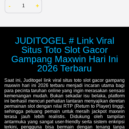
-
+
JUDITOGEL # Link Viral
Situs Toto Slot Gacor
Gampang Maxwin Hari Ini
2026 Terbaru
Saat ini, Juditogel link viral situs toto slot gacor gampang
maxwin hari ini 2026 terbaru menjadi incaran utama bagi
para pecinta taruhan online yang ingin merasakan sensasi
kemenangan mudah. Bukan sekadar isu belaka, platform
ini berhasil mencuri perhatian lantaran menyajikan deretan
permainan slot dengan nilai RTP (Return to Player) tinggi,
sehingga peluang pemain untuk meraih jackpot maxwin
terasa jauh lebih realistis. Didukung oleh tampilan
antarmuka yang sangat user-friendly serta sistem enkripsi
terkini, pengguna bisa bermain dengan tenang tanpa