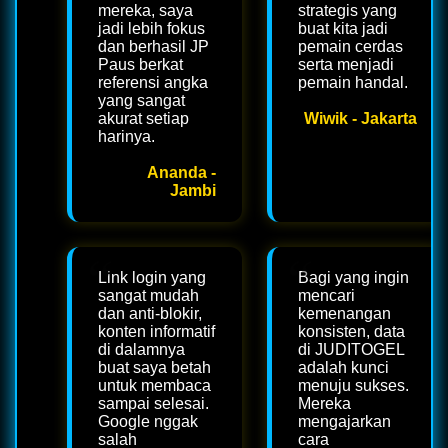
mereka, saya
strategis yang
jadi lebih fokus
buat kita jadi
dan berhasil JP
pemain cerdas
Paus berkat
serta menjadi
referensi angka
pemain handal.
yang sangat
akurat setiap
Wiwik - Jakarta
harinya.
Ananda -
Jambi
Link login yang
Bagi yang ingin
sangat mudah
mencari
dan anti-blokir,
kemenangan
konten informatif
konsisten, data
di dalamnya
di JUDITOGEL
buat saya betah
adalah kunci
untuk membaca
menuju sukses.
sampai selesai.
Mereka
Google nggak
mengajarkan
salah
cara