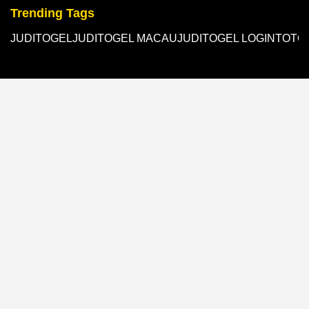
Trending Tags
JUDITOGEL
JUDITOGEL MACAU
JUDITOGEL LOGIN
TOTO