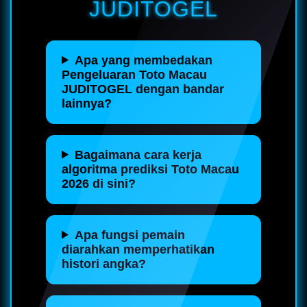
JUDITOGEL
Apa yang membedakan
Pengeluaran Toto Macau
JUDITOGEL dengan bandar
lainnya?
Bagaimana cara kerja
algoritma prediksi Toto Macau
2026 di sini?
Apa fungsi pemain
diarahkan memperhatikan
histori angka?