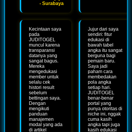
- Surabaya
Kecintaan saya
Jujur dari saya
pada
sendiri: fitur
JUDITOGEL
edukasi di
muncul karena
bawah tabel
transparansi
angka itu sangat
datanya yang
berguna bagi
sangat bagus.
pemain baru.
Mereka
Saya jadi
mengedukasi
paham cara
member untuk
membedakan
selalu cek
pola angka
histori result
setiap hari.
sebelum
JUDITOGEL
bettingan saya.
benar-benar
Dengan
portal yang
mengikuti
punya otoritas di
panduan
niche ini, nggak
manajemen
cuma kasih
modal yang ada
angka tapi juga
di artikel
kasih edukasi